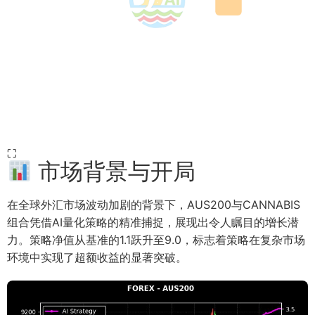
⛶
市场背景与开局
在全球外汇市场波动加剧的背景下，AUS200与CANNABIS
组合凭借AI量化策略的精准捕捉，展现出令人瞩目的增长潜
力。策略净值从基准的1.1跃升至9.0，标志着策略在复杂市场
环境中实现了超额收益的显著突破。