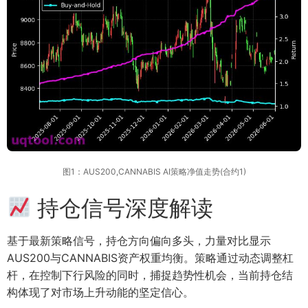
图1：AUS200,CANNABIS AI策略净值走势(合约1)
持仓信号深度解读
基于最新策略信号，持仓方向偏向多头，力量对比显示
AUS200与CANNABIS资产权重均衡。策略通过动态调整杠
杆，在控制下行风险的同时，捕捉趋势性机会，当前持仓结
构体现了对市场上升动能的坚定信心。