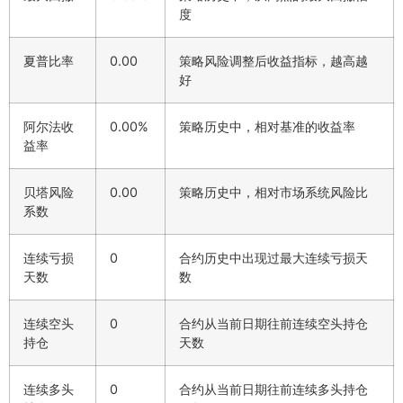
度
夏普比率
0.00
策略风险调整后收益指标，越高越
好
阿尔法收
0.00%
策略历史中，相对基准的收益率
益率
贝塔风险
0.00
策略历史中，相对市场系统风险比
系数
连续亏损
0
合约历史中出现过最大连续亏损天
天数
数
连续空头
0
合约从当前日期往前连续空头持仓
持仓
天数
连续多头
0
合约从当前日期往前连续多头持仓