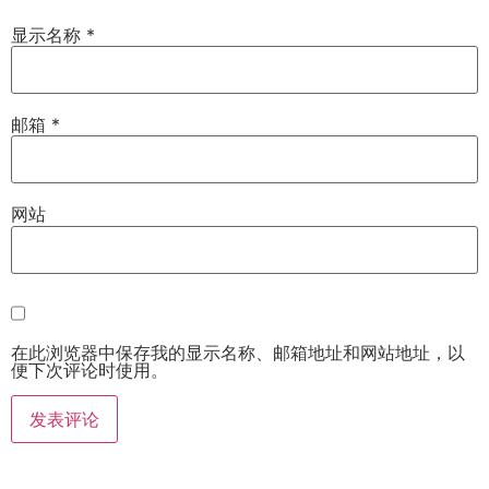
显示名称
*
邮箱
*
网站
在此浏览器中保存我的显示名称、邮箱地址和网站地址，以
便下次评论时使用。