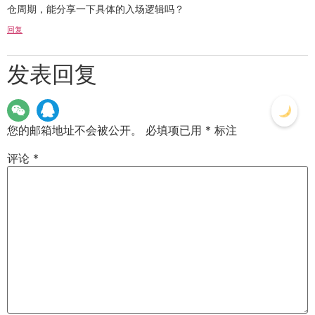
仓周期，能分享一下具体的入场逻辑吗？
回复
发表回复
您的邮箱地址不会被公开。
必填项已用
*
标注
评论
*