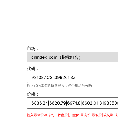
市场：
代码：
输入代码或名称快速搜索，多个用逗号分隔
价格：
输入最新价格序列：收盘价|开盘价|最高价|最低价|成交量|