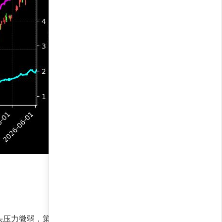
头压力微弱，策略建议维持积极配置，重点关注半