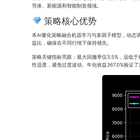
导体、新能源和智能制造领域。
策略核心优势
本AI量化策略融合机器学习与多因子模型，动
益比，确保在不同行情下保持领先。
策略关键指标亮眼：最大回撤率仅3.5%，远低于
性适度，避免过度波动。年化收益367.0%验证