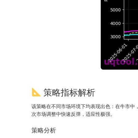
策略指标解析
该策略在不同市场环境下均表现出色：在牛市中
次市场调整中快速反弹，适应性极强。
策略分析