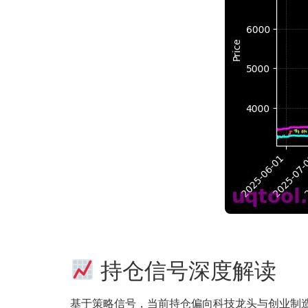
持仓信号深度解读
基于策略信号，当前持仓偏向科技龙头与创业制