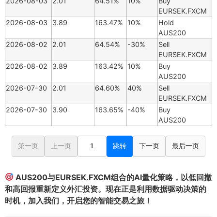
2026-08-03
2.01
64.51%
10%
Buy
EURSEK.FXCM
2026-08-03
3.89
163.47%
10%
Hold
AUS200
2026-08-02
2.01
64.54%
-30%
Sell
EURSEK.FXCM
2026-08-02
3.89
163.42%
10%
Buy
AUS200
2026-07-30
2.01
64.60%
40%
Sell
EURSEK.FXCM
2026-07-30
3.90
163.65%
-40%
Buy
AUS200
第一页
上一页
跳转
下一页
最后一页
AUS200与EURSEK.FXCM组合的AI量化策略，以低回撤
和高回报重新定义外汇投资。现在正是利用数据驱动决策的
时机，加入我们，开启您的智能交易之旅！