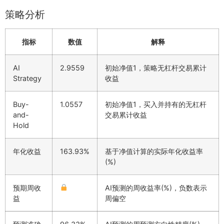
策略分析
指标
数值
解释
AI
2.9559
初始净值1，策略无杠杆交易累计
Strategy
收益
Buy-
1.0557
初始净值1，买入并持有的无杠杆
and-
交易累计收益
Hold
年化收益
163.93%
基于净值计算的实际年化收益率
(%)
预期周收
AI预测的周收益率(%)，负数表示
益
周偏空