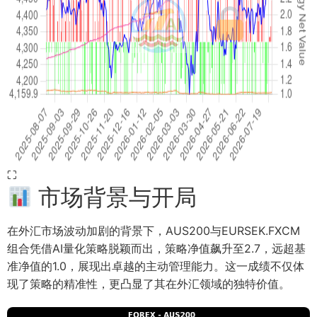
⛶
市场背景与开局
在外汇市场波动加剧的背景下，AUS200与EURSEK.FXCM
组合凭借AI量化策略脱颖而出，策略净值飙升至2.7，远超基
准净值的1.0，展现出卓越的主动管理能力。这一成绩不仅体
现了策略的精准性，更凸显了其在外汇领域的独特价值。