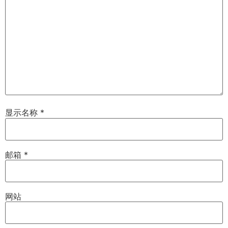
显示名称
*
邮箱
*
网站