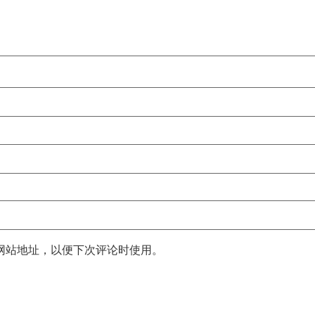
网站地址，以便下次评论时使用。