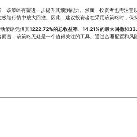
富，该策略有望进一步提升其预测能力。然而，投资者也需注意
在极端行情中放大回撤。因此，建议投资者在采用该策略时，保
化轮动策略凭借其
1222.72%的总收益率
、
14.21%的最大回撤
和
33
者而言，该策略无疑是一个值得关注的工具。通过合理配置和风