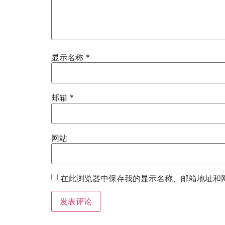
显示名称
*
邮箱
*
网站
在此浏览器中保存我的显示名称、邮箱地址和