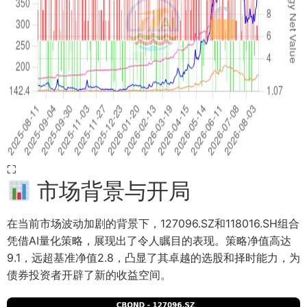
⛶
市场背景与开局
在当前市场波动加剧的背景下，127096.SZ和118016.SH组合
凭借AI量化策略，展现出了令人瞩目的表现。策略净值高达
9.1，远超基准净值2.8，凸显了其卓越的选股和择时能力，为
债券投资者开辟了新的收益空间。