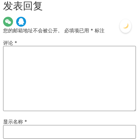
发表回复
您的邮箱地址不会被公开。
必填项已用
*
标注
评论
*
显示名称
*