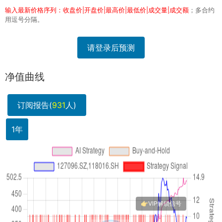
输入最新价格序列：收盘价|开盘价|最高价|最低价|成交量|成交额
；多合约
用逗号分隔。
请登录后预测
净值曲线
订阅报告(
931
人)
1年