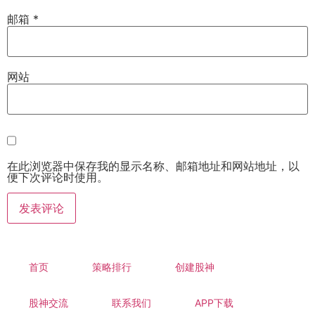
邮箱
*
网站
在此浏览器中保存我的显示名称、邮箱地址和网站地址，以
便下次评论时使用。
首页
策略排行
创建股神
股神交流
联系我们
APP下载