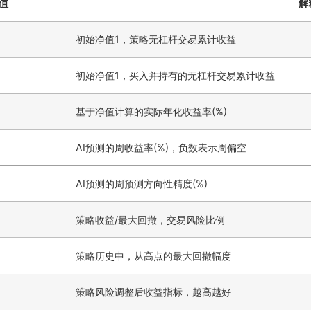
值
解
初始净值1，策略无杠杆交易累计收益
初始净值1，买入并持有的无杠杆交易累计收益
基于净值计算的实际年化收益率(%)
AI预测的周收益率(%)，负数表示周偏空
AI预测的周预测方向性精度(%)
策略收益/最大回撤，交易风险比例
策略历史中，从高点的最大回撤幅度
策略风险调整后收益指标，越高越好