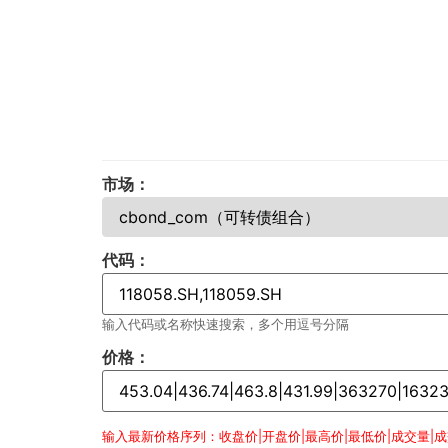
市场：
代码：
输入代码或名称快速搜索，多个用逗号分隔
价格：
输入最新价格序列：收盘价|开盘价|最高价|最低价|成交量|