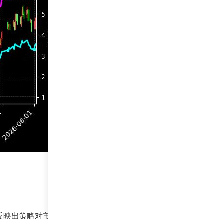
反映出策略对市场利率下行预期的强烈信心。