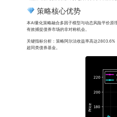
策略核心优势
本AI量化策略融合多因子模型与动态风险平价
有效捕捉债券市场的非对称机会。
关键指标分析：策略阿尔法收益率高达2803.6
超同类债券基金。