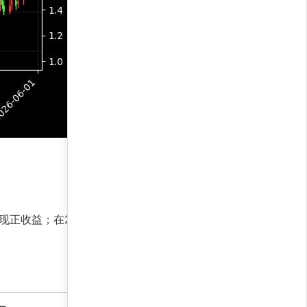
现正收益；在2024年降息预期下，策略又通过拉