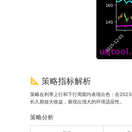
策略指标解析
策略在利率上行和下行周期均表现出色：在202
长久期放大收益，展现出强大的环境适应性。
策略分析