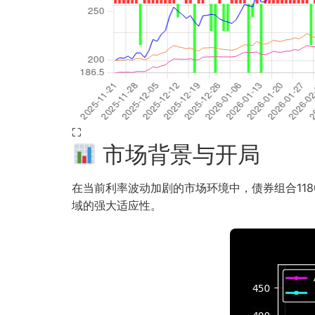
⛶
市场背景与开局
在当前利率波动加剧的市场环境中，债券组合1180
域的强大适应性。