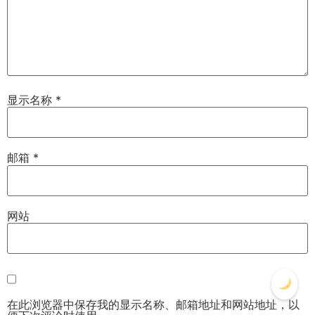
显示名称
*
邮箱
*
网站
在此浏览器中保存我的显示名称、邮箱地址和网站地址，以