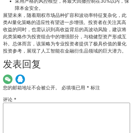
采用严格的风控模型，将最大回撤控制在30%以内，保
障本金安全。
展望未来，随着期权市场品种扩容和波动率特征复杂化，此
类AI量化策略的适应性有望进一步增强。投资者在关注其高
收益的同时，也需认识到高收益背后的高波动风险，建议将
此类策略作为投资组合中的增强部分，与稳健型资产形成互
补。总体而言，该策略为专业投资者提供了极具价值的量化
投资参考，展现了人工智能在金融衍生品领域的巨大潜力。
发表回复
您的邮箱地址不会被公开。
必填项已用
*
标注
评论
*