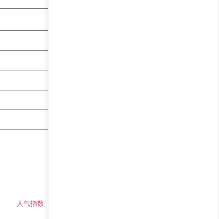
人气指数
仓位预测