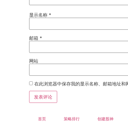
显示名称
*
邮箱
*
网站
在此浏览器中保存我的显示名称、邮箱地址和
首页
策略排行
创建股神