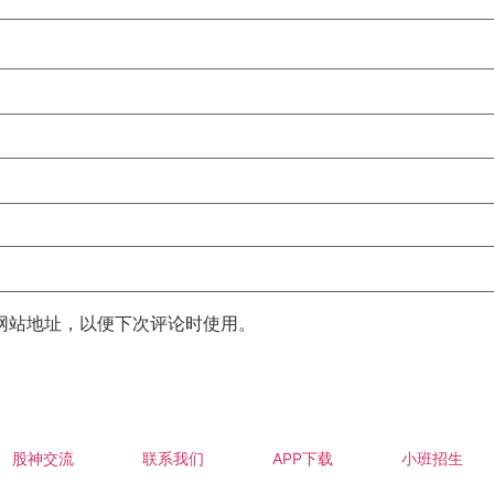
网站地址，以便下次评论时使用。
股神交流
联系我们
APP下载
小班招生