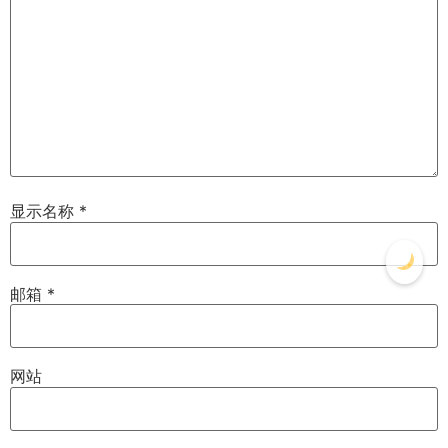
显示名称
*
邮箱
*
网站