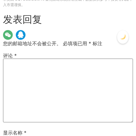
入市需谨慎。
发表回复
您的邮箱地址不会被公开。
必填项已用
*
标注
评论
*
显示名称
*