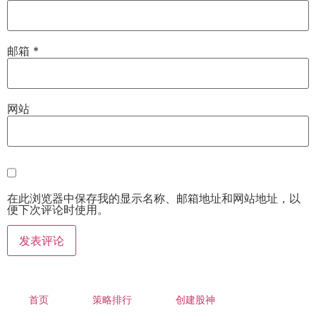
邮箱
*
网站
在此浏览器中保存我的显示名称、邮箱地址和网站地址，以
便下次评论时使用。
首页
策略排行
创建股神