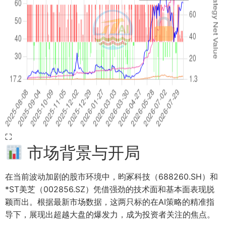
⛶
市场背景与开局
在当前波动加剧的股市环境中，昀冢科技（688260.SH）和
*ST美芝（002856.SZ）凭借强劲的技术面和基本面表现脱
颖而出。根据最新市场数据，这两只标的在AI策略的精准指
导下，展现出超越大盘的爆发力，成为投资者关注的焦点。