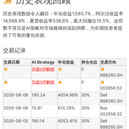
历史表现数据令人瞩目：年化收益1,593.7%，阿尔法收益率
14,568.9%，夏普收益率536.8%，最大回撤仅15.5%。这些
数字背后是AI策略对市场规律的深刻洞察，为长期投资者提
供了可靠的量化依据。
交易记录
交易日期
AI Strategy
年化收益
持仓仓位
交易方向
升级VIP解锁
0
688260.SH
升级VIP解锁
0
002856.SZ
2026-08-06
190.24
4054.99%
30%
Sell
688260.SH
2026-08-06
15.81
610.29%
30%
Buy
002856.SZ
2026-08-05
190.14
4053.41%
30%
Sell
688260.SH