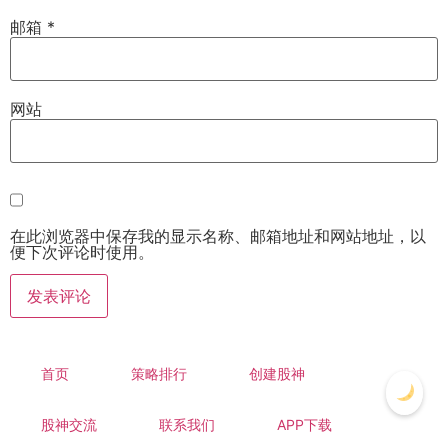
邮箱
*
网站
在此浏览器中保存我的显示名称、邮箱地址和网站地址，以
便下次评论时使用。
首页
策略排行
创建股神
股神交流
联系我们
APP下载