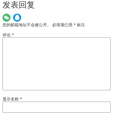
发表回复
您的邮箱地址不会被公开。
必填项已用
*
标注
评论
*
显示名称
*