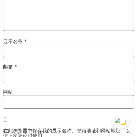
显示名称
*
邮箱
*
网站
在此浏览器中保存我的显示名称、邮箱地址和网站地址，以
便下次评论时使用。