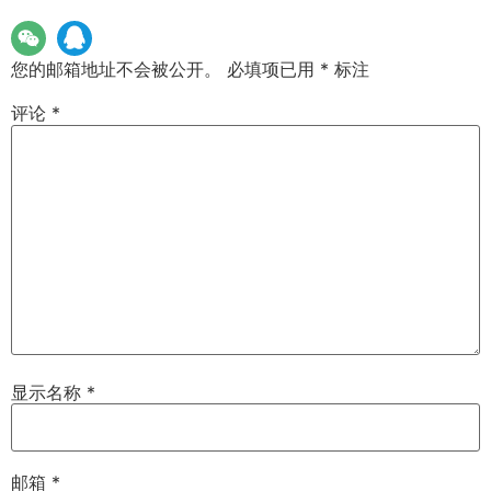
您的邮箱地址不会被公开。
必填项已用
*
标注
评论
*
显示名称
*
邮箱
*