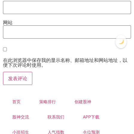
网站
在此浏览器中保存我的显示名称、邮箱地址和网站地址，以
便下次评论时使用。
首页
策略排行
创建股神
股神交流
联系我们
APP下载
小班招生
人气指数
仓位预测