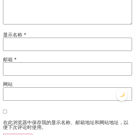
显示名称
*
邮箱
*
网站
在此浏览器中保存我的显示名称、邮箱地址和网站地址，以
便下次评论时使用。