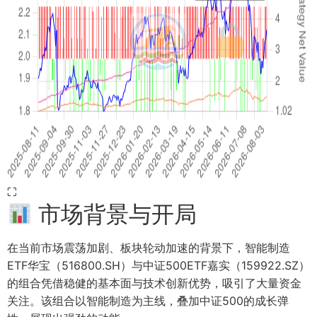
⛶
市场背景与开局
在当前市场震荡加剧、板块轮动加速的背景下，智能制造
ETF华宝（516800.SH）与中证500ETF嘉实（159922.SZ）
的组合凭借稳健的基本面与技术创新优势，吸引了大量资金
关注。该组合以智能制造为主线，叠加中证500的成长弹