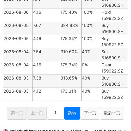
516800.SH
2026-08-06
4.16
175.40%
100%
Hold
159922.SZ
2026-08-05
7.67
324.83%
100%
Buy
516800.SH
2026-08-05
4.16
175.34%
100%
Buy
159922.SZ
2026-08-04
7.54
319.60%
40%
Sell
516800.SH
2026-08-04
4.16
175.34%
0%
Clear
159922.SZ
2026-08-03
7.38
313.65%
40%
Buy
516800.SH
2026-08-03
4.12
173.31%
40%
Buy
159922.SZ
第一页
上一页
跳转
下一页
最后一页