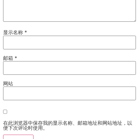
显示名称
*
邮箱
*
网站
在此浏览器中保存我的显示名称、邮箱地址和网站地址，以
便下次评论时使用。