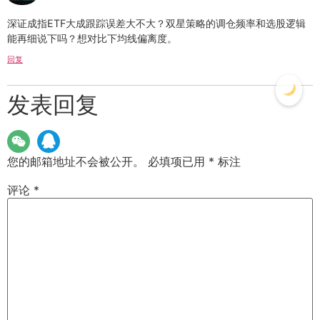
深证成指ETF大成跟踪误差大不大？双星策略的调仓频率和选股逻辑
能再细说下吗？想对比下均线偏离度。
回复
发表回复
您的邮箱地址不会被公开。
必填项已用
*
标注
评论
*