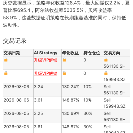
历史数据显示，策略年化收益128.4%，最大回撤仅2.2%，夏
普比率695.4，阿尔法收益率5035.5%，贝塔收益率
58.9%，这些数据证明策略在长期跑赢基准的同时，保持低
波动性。
交易记录
交易日期
AI Strategy
年化收益
持仓仓位
交易方向
升级VIP解锁
0
561130.SH
升级VIP解锁
0
159943.SZ
2026-08-06
3.24
130.24%
10%
Sell
561130.SH
2026-08-06
3.61
148.87%
10%
Sell
159943.SZ
2026-08-05
3.25
130.69%
30%
Sell
561130.SH
2026-08-05
3.61
148.87%
30%
Sell
159943.SZ