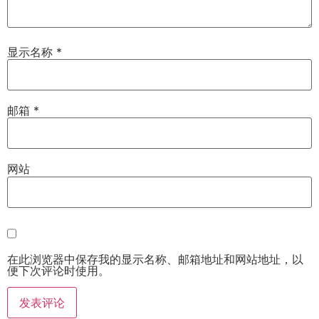
显示名称
*
邮箱
*
网站
在此浏览器中保存我的显示名称、邮箱地址和网站地址，以
便下次评论时使用。