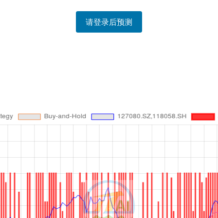
请登录后预测