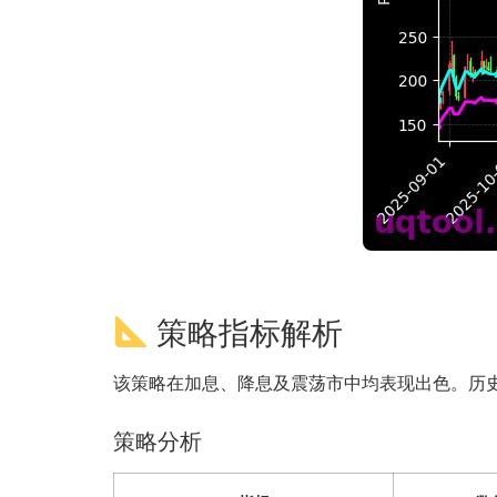
策略指标解析
该策略在加息、降息及震荡市中均表现出色。历
策略分析