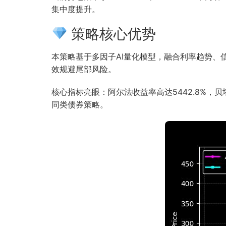
集中度提升。
策略核心优势
本策略基于多因子AI量化模型，融合利率趋势
效规避尾部风险。
核心指标亮眼：阿尔法收益率高达5442.8%，
同类债券策略。