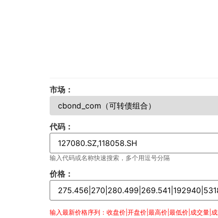
市场：
代码：
输入代码或名称快速搜索，多个用逗号分隔
价格：
输入最新价格序列：收盘价|开盘价|最高价|最低价|成交量|