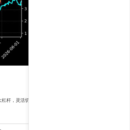
大杠杆，灵活切换风格，适应全球宏观经济波动。