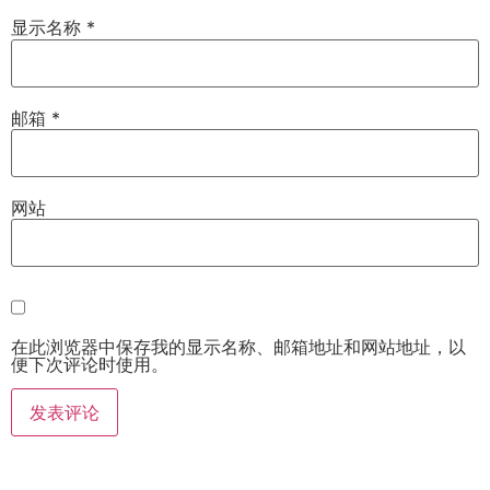
显示名称
*
邮箱
*
网站
在此浏览器中保存我的显示名称、邮箱地址和网站地址，以
便下次评论时使用。