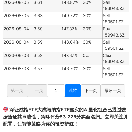
2026-08-05
3.61
148.87%
30%
Sell
159943.SZ
2026-08-05
3.63
149.72%
30%
Sell
159501.SZ
2026-08-04
3.59
147.87%
30%
Buy
159943.SZ
2026-08-04
3.59
148.04%
30%
Sell
159501.SZ
2026-08-03
3.59
147.87%
0%
Clear
159943.SZ
2026-08-03
3.57
146.70%
30%
Sell
159501.SZ
第一页
上一页
跳转
下一页
最后一页
深证成指ETF大成与纳指ETF嘉实的AI量化组合已通过数
据验证其卓越性，策略评分83.225分实至名归。立即关注并
配置，让智能策略为你的投资护航！