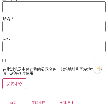
邮箱
*
网站
在此浏览器中保存我的显示名称、邮箱地址和网站地址，以
便下次评论时使用。
首页
策略排行
创建股神