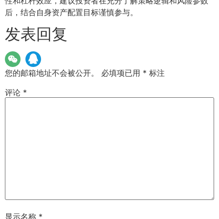
性和杠杆效应，建议投资者在充分了解策略逻辑和风险参数
后，结合自身资产配置目标谨慎参与。
发表回复
您的邮箱地址不会被公开。
必填项已用
*
标注
评论
*
显示名称
*