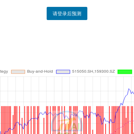
请登录后预测