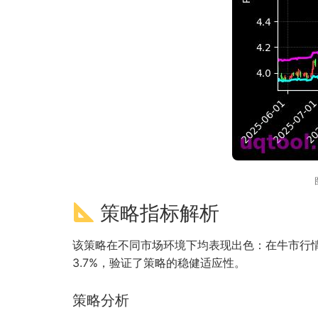
策略指标解析
该策略在不同市场环境下均表现出色：在牛市行情
3.7%，验证了策略的稳健适应性。
策略分析