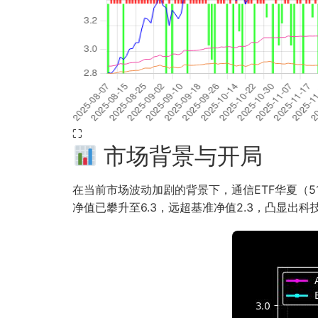
⛶
市场背景与开局
在当前市场波动加剧的背景下，通信ETF华夏（515
净值已攀升至6.3，远超基准净值2.3，凸显出