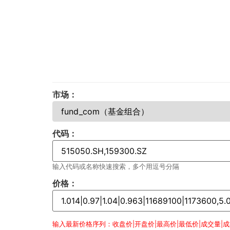
市场：
代码：
输入代码或名称快速搜索，多个用逗号分隔
价格：
输入最新价格序列：收盘价|开盘价|最高价|最低价|成交量|