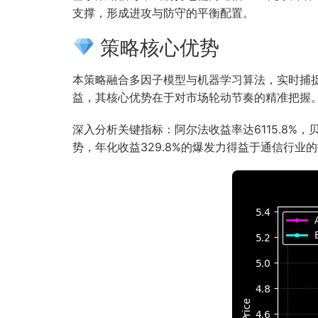
支撑，形成进攻与防守的平衡配置。
策略核心优势
本策略融合多因子模型与机器学习算法，实时捕
益，其核心优势在于对市场轮动节奏的精准把握
深入分析关键指标：阿尔法收益率达6115.8%，
势，年化收益329.8%的爆发力得益于通信行业