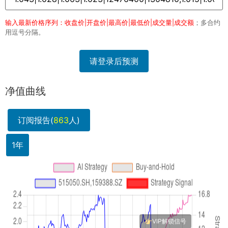
输入最新价格序列：收盘价|开盘价|最高价|最低价|成交量|成交额
；多合约
用逗号分隔。
请登录后预测
净值曲线
订阅报告(
863
人)
1年