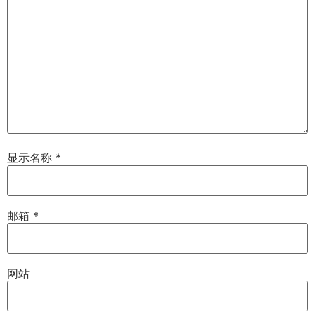
显示名称
*
邮箱
*
网站