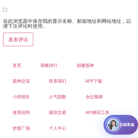
在此浏览器中保存我的显示名称、邮箱地址和网站地址，以
便下次评论时使用。
首页
策略排行
创建股神
股神交流
联系我们
APP下载
小班招生
人气指数
仓位预测
使用说明
模拟交易
API测试工具
在线客服
炒股广场
个人中心