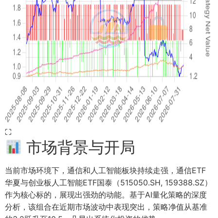
⛶
市场背景与开局
当前市场环境下，通信和人工智能板块持续走强，通信ETF
华夏与创业板人工智能ETF国泰（515050.SH, 159388.SZ）
作为核心标的，展现出强劲的动能。基于AI量化策略的深度
分析，该组合在近期市场波动中表现突出，策略净值从基准