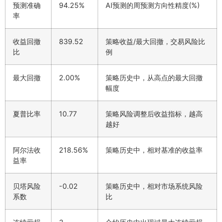
预测准确
94.25%
AI预测的周预测方向性精度(%)
率
收益回撤
839.52
策略收益/最大回撤，交易风险比
比
例
最大回撤
2.00%
策略历史中，从高点的最大回撤
幅度
夏普比率
10.77
策略风险调整后收益指标，越高
越好
阿尔法收
218.56%
策略历史中，相对基准的收益率
益率
贝塔风险
-0.02
策略历史中，相对市场系统风险
系数
比