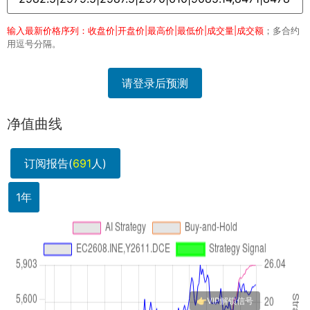
输入最新价格序列：收盘价|开盘价|最高价|最低价|成交量|成交额
；多合约
用逗号分隔。
请登录后预测
净值曲线
订阅报告(
691
人)
1年