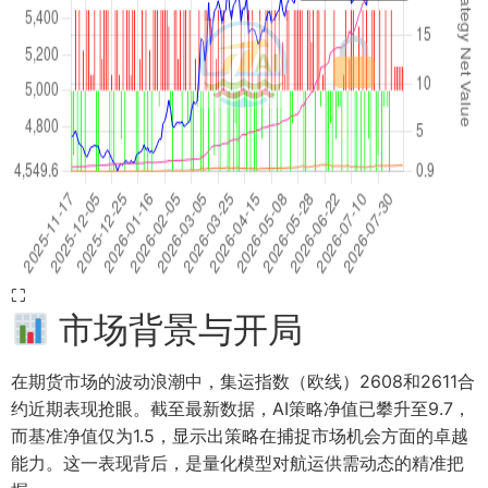
⛶
市场背景与开局
在期货市场的波动浪潮中，集运指数（欧线）2608和2611合
约近期表现抢眼。截至最新数据，AI策略净值已攀升至9.7，
而基准净值仅为1.5，显示出策略在捕捉市场机会方面的卓越
能力。这一表现背后，是量化模型对航运供需动态的精准把