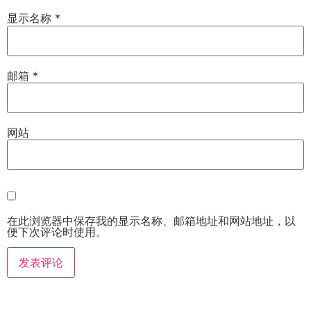
显示名称
*
邮箱
*
网站
在此浏览器中保存我的显示名称、邮箱地址和网站地址，以
便下次评论时使用。