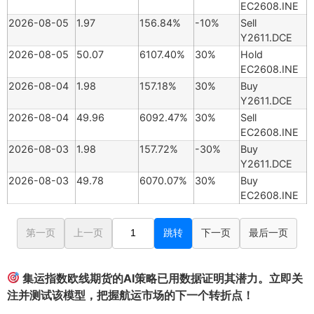
EC2608.INE
2026-08-05
1.97
156.84%
-10%
Sell
Y2611.DCE
2026-08-05
50.07
6107.40%
30%
Hold
EC2608.INE
2026-08-04
1.98
157.18%
30%
Buy
Y2611.DCE
2026-08-04
49.96
6092.47%
30%
Sell
EC2608.INE
2026-08-03
1.98
157.72%
-30%
Buy
Y2611.DCE
2026-08-03
49.78
6070.07%
30%
Buy
EC2608.INE
第一页
上一页
跳转
下一页
最后一页
集运指数欧线期货的AI策略已用数据证明其潜力。立即关
注并测试该模型，把握航运市场的下一个转折点！