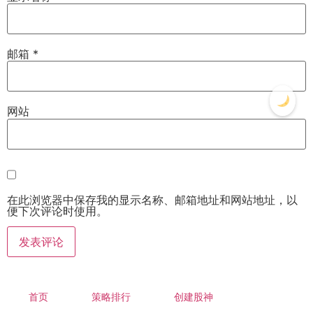
邮箱
*
网站
在此浏览器中保存我的显示名称、邮箱地址和网站地址，以
便下次评论时使用。
首页
策略排行
创建股神