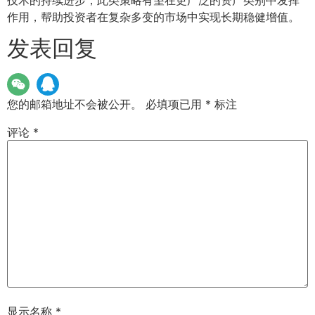
作用，帮助投资者在复杂多变的市场中实现长期稳健增值。
发表回复
您的邮箱地址不会被公开。
必填项已用
*
标注
评论
*
显示名称
*