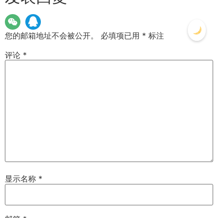
您的邮箱地址不会被公开。
必填项已用
*
标注
评论
*
显示名称
*