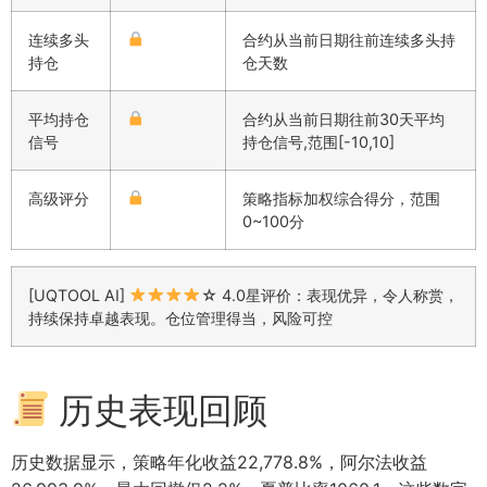
连续多头
合约从当前日期往前连续多头持
持仓
仓天数
平均持仓
合约从当前日期往前30天平均
信号
持仓信号,范围[-10,10]
高级评分
策略指标加权综合得分，范围
0~100分
[UQTOOL AI]
☆ 4.0星评价：表现优异，令人称赏，
持续保持卓越表现。仓位管理得当，风险可控
历史表现回顾
历史数据显示，策略年化收益22,778.8%，阿尔法收益