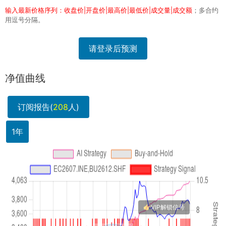
输入最新价格序列：收盘价|开盘价|最高价|最低价|成交量|成交额
；多合约
用逗号分隔。
请登录后预测
净值曲线
订阅报告(
208
人)
1年