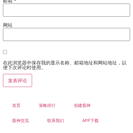
邮箱
*
网站
在此浏览器中保存我的显示名称、邮箱地址和网站地址，以
便下次评论时使用。
首页
策略排行
创建股神
股神交流
联系我们
APP下载