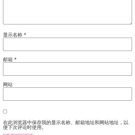
显示名称
*
邮箱
*
网站
在此浏览器中保存我的显示名称、邮箱地址和网站地址，以
便下次评论时使用。