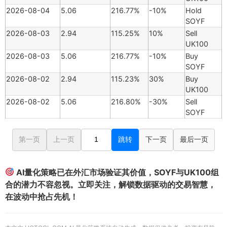
2026-08-04
5.06
216.77%
-10%
Hold
SOYF
2026-08-03
2.94
115.25%
10%
Sell
UK100
2026-08-03
5.06
216.77%
-10%
Buy
SOYF
2026-08-02
2.94
115.23%
30%
Buy
UK100
2026-08-02
5.06
216.80%
-30%
Sell
SOYF
第一页
上一页
跳转
下一页
最后一页
AI量化策略已在外汇市场验证其价值，SOYF与UK100组
合的潜力不容忽视。立即关注，解锁数据驱动的交易智慧，
在波动中抢占先机！