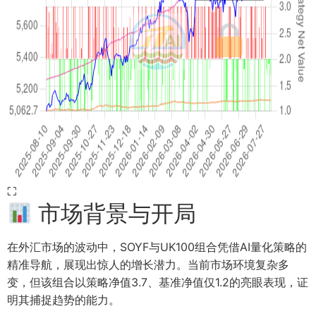
⛶
市场背景与开局
在外汇市场的波动中，SOYF与UK100组合凭借AI量化策略的
精准导航，展现出惊人的增长潜力。当前市场环境复杂多
变，但该组合以策略净值3.7、基准净值仅1.2的亮眼表现，证
明其捕捉趋势的能力。