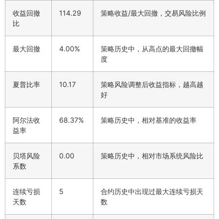
收益回撤
114.29
策略收益/最大回撤，交易风险比例
比
最大回撤
4.00%
策略历史中，从高点的最大回撤幅
度
夏普比率
10.17
策略风险调整后收益指标，越高越
好
阿尔法收
68.37%
策略历史中，相对基准的收益率
益率
贝塔风险
0.00
策略历史中，相对市场系统风险比
系数
连续亏损
5
合约历史中出现过最大连续亏损天
天数
数