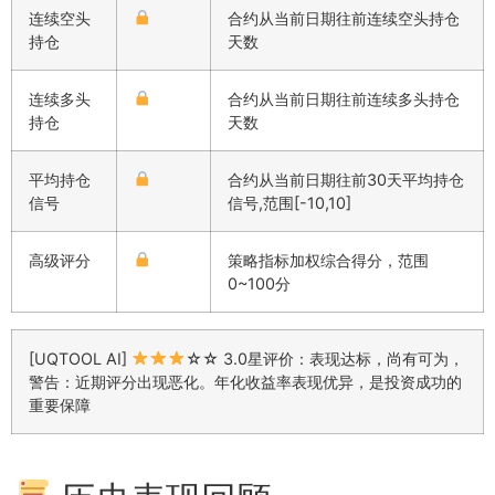
连续空头
合约从当前日期往前连续空头持仓
持仓
天数
连续多头
合约从当前日期往前连续多头持仓
持仓
天数
平均持仓
合约从当前日期往前30天平均持仓
信号
信号,范围[-10,10]
高级评分
策略指标加权综合得分，范围
0~100分
[UQTOOL AI]
☆☆ 3.0星评价：表现达标，尚有可为，
警告：近期评分出现恶化。年化收益率表现优异，是投资成功的
重要保障