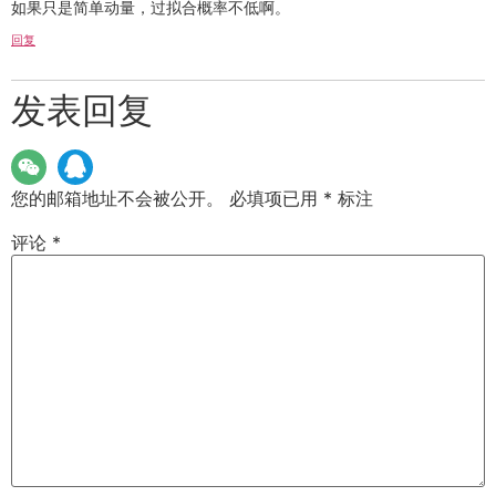
如果只是简单动量，过拟合概率不低啊。
回复
发表回复
您的邮箱地址不会被公开。
必填项已用
*
标注
评论
*