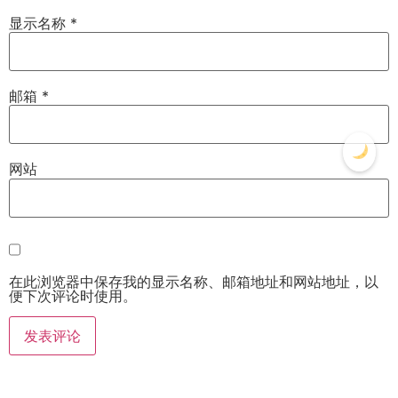
显示名称
*
邮箱
*
网站
在此浏览器中保存我的显示名称、邮箱地址和网站地址，以
便下次评论时使用。