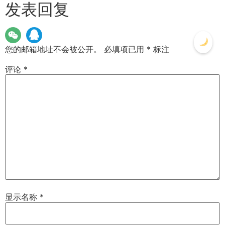
发表回复
您的邮箱地址不会被公开。
必填项已用
*
标注
评论
*
显示名称
*