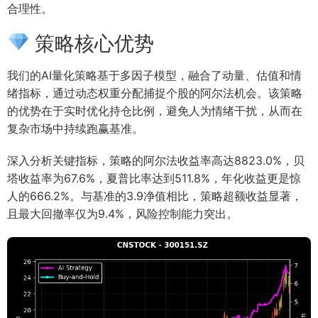
合理性。
策略核心优势
我们的AI量化策略基于多因子模型，融合了动量、估值和情
绪指标，通过动态权重分配捕捉个股的阿尔法机会。该策略
的优势在于实时优化持仓比例，避免人为情绪干扰，从而在
复杂市场中持续跑赢基准。
深入分析关键指标，策略的阿尔法收益率高达8823.0%，贝
塔收益率为67.6%，夏普比率达到511.8%，年化收益更是惊
人的666.2%。与基准的3.9净值相比，策略超额收益显著，
且最大回撤率仅为9.4%，风险控制能力突出。