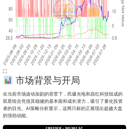
⛶
市场背景与开局
在当前市场波动加剧的背景下，民爆光电和昌红科技组成的
双星组合凭借其稳健的基本面和成长潜力，吸引了量化投资
者的目光。AI策略分析显示，这两只标的正展现出超越大盘
的强劲动能。