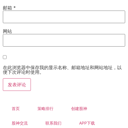
邮箱
*
网站
在此浏览器中保存我的显示名称、邮箱地址和网站地址，以
便下次评论时使用。
首页
策略排行
创建股神
股神交流
联系我们
APP下载