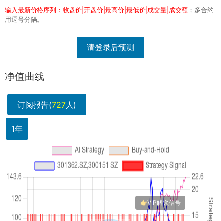
输入最新价格序列：收盘价|开盘价|最高价|最低价|成交量|成交额
；多合约
用逗号分隔。
请登录后预测
净值曲线
订阅报告(
727
人)
1年