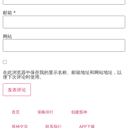
邮箱
*
网站
在此浏览器中保存我的显示名称、邮箱地址和网站地址，以
便下次评论时使用。
首页
策略排行
创建股神
股神交流
联系我们
APP下载