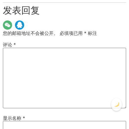
发表回复
您的邮箱地址不会被公开。
必填项已用
*
标注
评论
*
显示名称
*