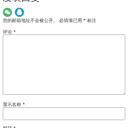
您的邮箱地址不会被公开。
必填项已用
*
标注
评论
*
显示名称
*
邮箱
*