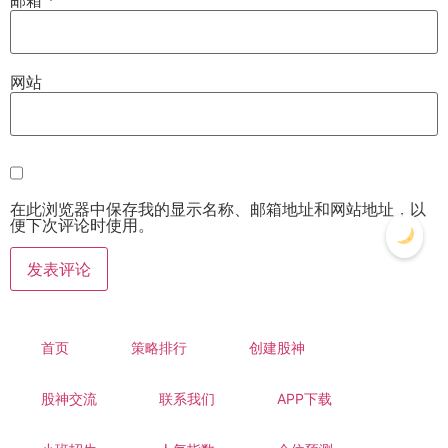
网站
在此浏览器中保存我的显示名称、邮箱地址和网站地址，以
便下次评论时使用。
首页
策略排行
创建股神
股神交流
联系我们
APP下载