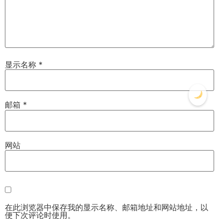
显示名称
*
邮箱
*
网站
在此浏览器中保存我的显示名称、邮箱地址和网站地址，以
便下次评论时使用。