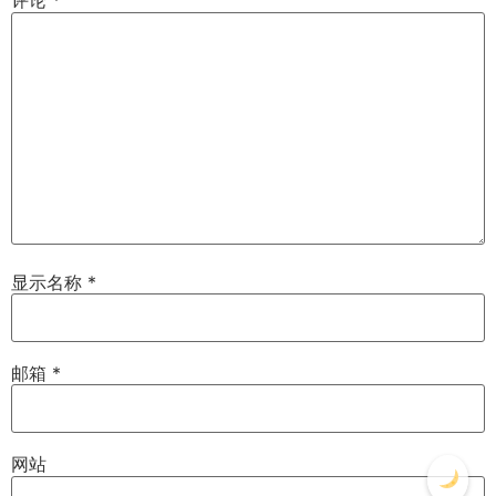
评论
*
显示名称
*
邮箱
*
网站