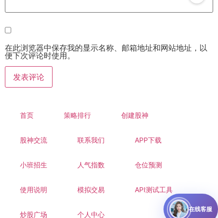
在此浏览器中保存我的显示名称、邮箱地址和网站地址，以
便下次评论时使用。
首页
策略排行
创建股神
股神交流
联系我们
APP下载
小班招生
人气指数
仓位预测
使用说明
模拟交易
API测试工具
在线客服
炒股广场
个人中心