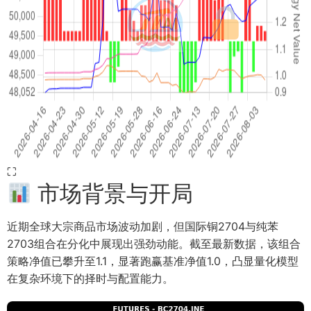
⛶
市场背景与开局
近期全球大宗商品市场波动加剧，但国际铜2704与纯苯
2703组合在分化中展现出强劲动能。截至最新数据，该组合
策略净值已攀升至1.1，显著跑赢基准净值1.0，凸显量化模型
在复杂环境下的择时与配置能力。