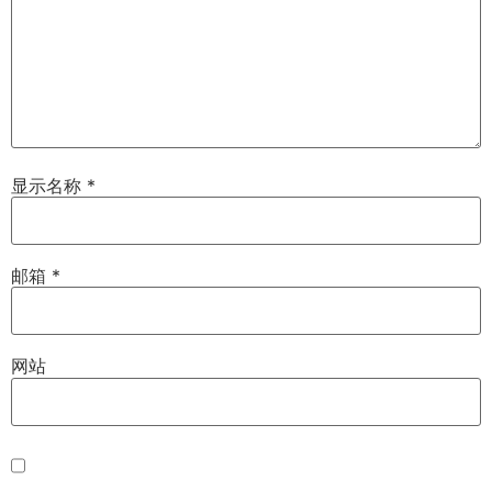
显示名称
*
邮箱
*
网站