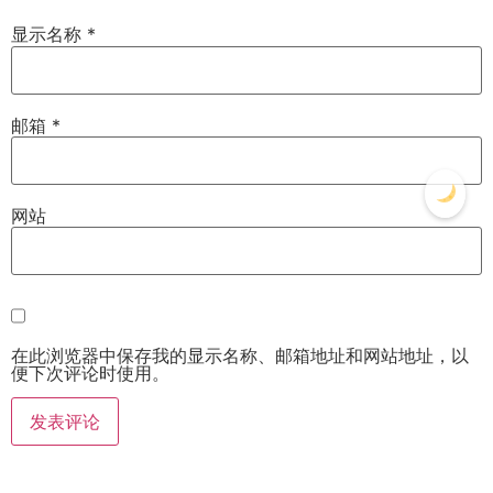
显示名称
*
邮箱
*
网站
在此浏览器中保存我的显示名称、邮箱地址和网站地址，以
便下次评论时使用。