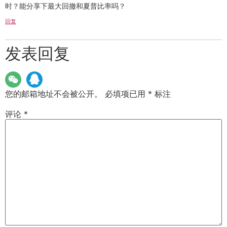
时？能分享下最大回撤和夏普比率吗？
回复
发表回复
您的邮箱地址不会被公开。
必填项已用
*
标注
评论
*