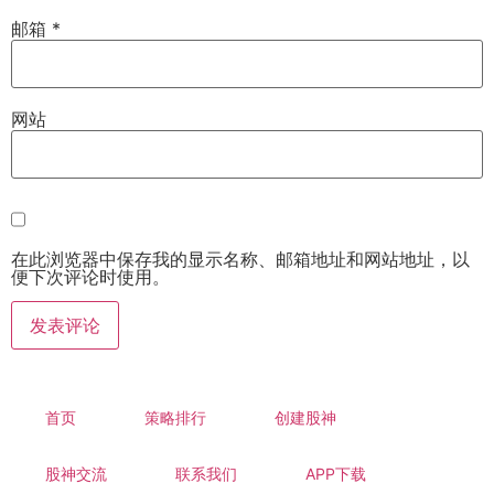
邮箱
*
网站
在此浏览器中保存我的显示名称、邮箱地址和网站地址，以
便下次评论时使用。
首页
策略排行
创建股神
股神交流
联系我们
APP下载