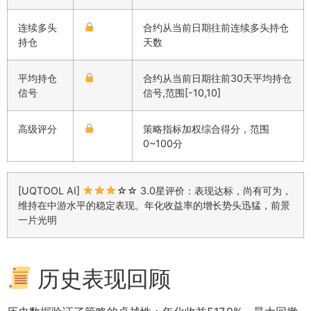
连续多头
合约从当前日期往前连续多头持仓
持仓
天数
平均持仓
合约从当前日期往前30天平均持仓
信号
信号,范围[-10,10]
高级评分
策略指标加权综合得分，范围
0~100分
[UQTOOL AI]
☆☆ 3.0星评价：表现达标，尚有可为，
维持在中游水平的稳定表现。年化收益率的增长势头迅猛，前景
一片光明
历史表现回顾