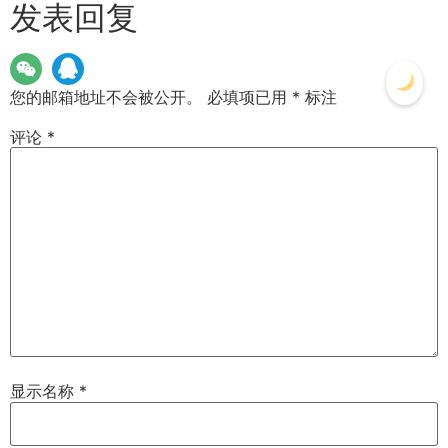
发表回复
您的邮箱地址不会被公开。
必填项已用
*
标注
评论
*
显示名称
*