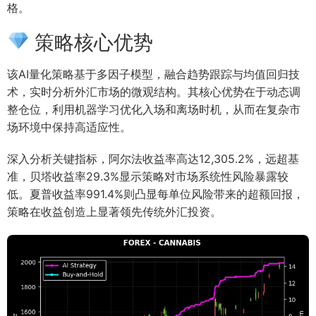
格。
策略核心优势
该AI量化策略基于多因子模型，融合趋势跟踪与均值回归技
术，实时分析外汇市场的微观结构。其核心优势在于动态调
整仓位，利用机器学习优化入场和离场时机，从而在复杂市
场环境中保持高适应性。
深入分析关键指标，阿尔法收益率高达12,305.2%，远超基
准，贝塔收益率29.3%显示策略对市场系统性风险暴露较
低。夏普收益率991.4%则凸显每单位风险带来的超额回报，
策略在收益创造上显著领先传统外汇投资。