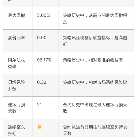
最大回撤
5.00%
策略历史中，从高点的最大回撤幅
度
夏普比率
9.00
策略风险调整后收益指标，越高越
好
阿尔法收
96.17%
策略历史中，相对基准的收益率
益率
贝塔风险
0.32
策略历史中，相对市场系统风险比
系数
连续亏损
21
合约历史中出现过最大连续亏损天
天数
数
连续空头
合约从当前日期往前连续空头持仓
持仓
天数