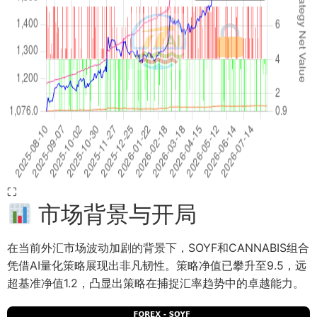
⛶
市场背景与开局
在当前外汇市场波动加剧的背景下，SOYF和CANNABIS组合
凭借AI量化策略展现出非凡韧性。策略净值已攀升至9.5，远
超基准净值1.2，凸显出策略在捕捉汇率趋势中的卓越能力。