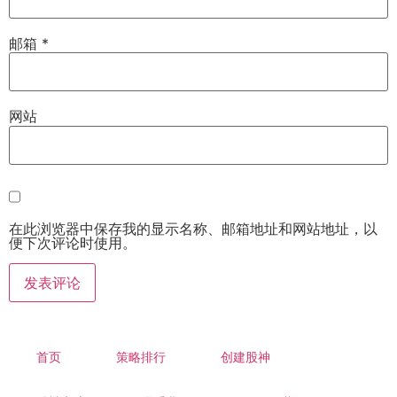
邮箱
*
网站
在此浏览器中保存我的显示名称、邮箱地址和网站地址，以
便下次评论时使用。
首页
策略排行
创建股神