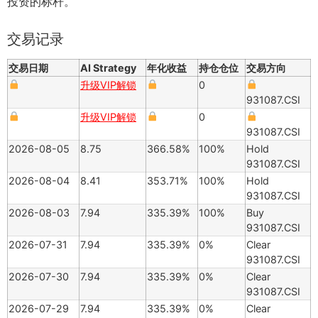
投资的标杆。
交易记录
交易日期
AI Strategy
年化收益
持仓仓位
交易方向
升级VIP解锁
0
931087.CSI
升级VIP解锁
0
931087.CSI
2026-08-05
8.75
366.58%
100%
Hold
931087.CSI
2026-08-04
8.41
353.71%
100%
Hold
931087.CSI
2026-08-03
7.94
335.39%
100%
Buy
931087.CSI
2026-07-31
7.94
335.39%
0%
Clear
931087.CSI
2026-07-30
7.94
335.39%
0%
Clear
931087.CSI
2026-07-29
7.94
335.39%
0%
Clear