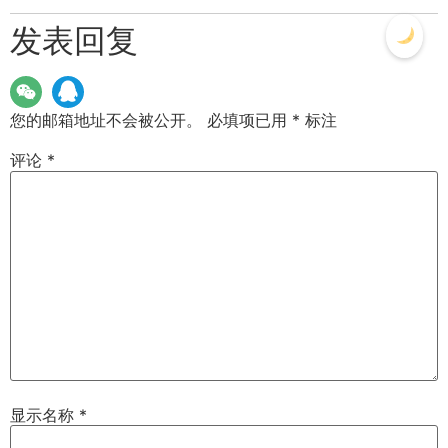
发表回复
您的邮箱地址不会被公开。
必填项已用
*
标注
评论
*
显示名称
*