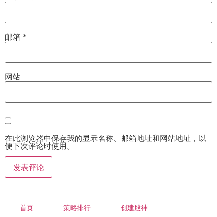
邮箱
*
网站
在此浏览器中保存我的显示名称、邮箱地址和网站地址，以
便下次评论时使用。
首页
策略排行
创建股神