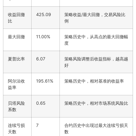
收益回撤
425.09
策略收益/最大回撤，交易风险比
比
例
最大回撤
11.00%
策略历史中，从高点的最大回撤幅
度
夏普比率
6.07
策略风险调整后收益指标，越高越
好
阿尔法收
195.61%
策略历史中，相对基准的收益率
益率
贝塔风险
0.65
策略历史中，相对市场系统风险比
系数
连续亏损
7
合约历史中出现过最大连续亏损天
天数
数