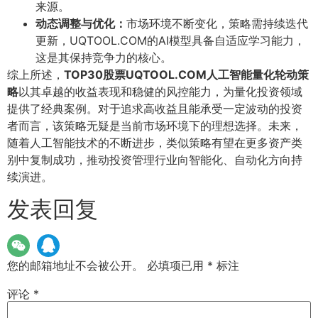
来源。
动态调整与优化：
市场环境不断变化，策略需持续迭代
更新，UQTOOL.COM的AI模型具备自适应学习能力，
这是其保持竞争力的核心。
综上所述，
TOP30股票UQTOOL.COM人工智能量化轮动策
略
以其卓越的收益表现和稳健的风控能力，为量化投资领域
提供了经典案例。对于追求高收益且能承受一定波动的投资
者而言，该策略无疑是当前市场环境下的理想选择。未来，
随着人工智能技术的不断进步，类似策略有望在更多资产类
别中复制成功，推动投资管理行业向智能化、自动化方向持
续演进。
发表回复
您的邮箱地址不会被公开。
必填项已用
*
标注
评论
*