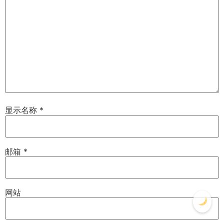
显示名称
*
邮箱
*
网站