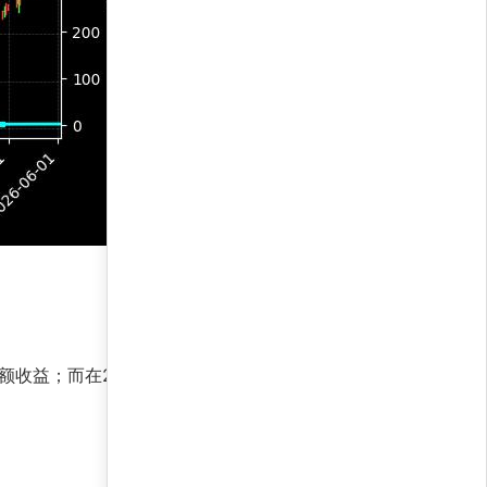
额收益；而在2024年的区间波动中，它利用均值