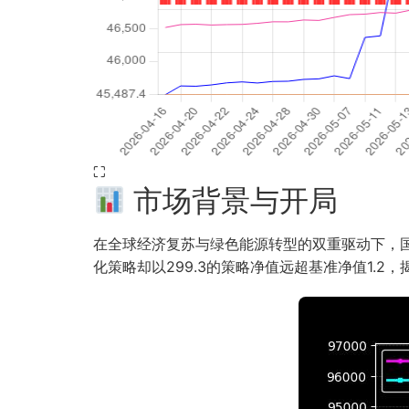
⛶
市场背景与开局
在全球经济复苏与绿色能源转型的双重驱动下，国际
化策略却以299.3的策略净值远超基准净值1.