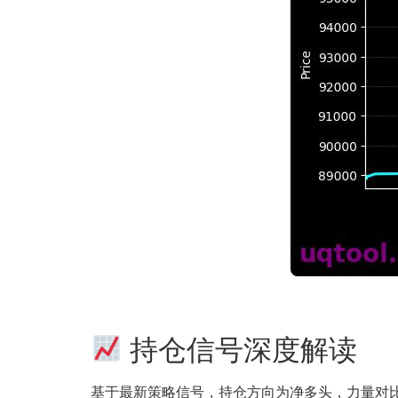
持仓信号深度解读
基于最新策略信号，持仓方向为净多头，力量对比