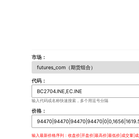
市场：
代码：
输入代码或名称快速搜索，多个用逗号分隔
价格：
输入最新价格序列：收盘价|开盘价|最高价|最低价|成交量|