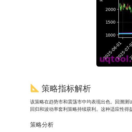
策略指标解析
该策略在趋势市和震荡市中均表现出色。回溯测试
回归和波动率套利策略持续获利。这种适应性得
策略分析