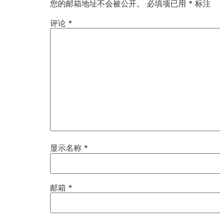
您的邮箱地址不会被公开。
必填项已用
*
标注
评论
*
显示名称
*
邮箱
*