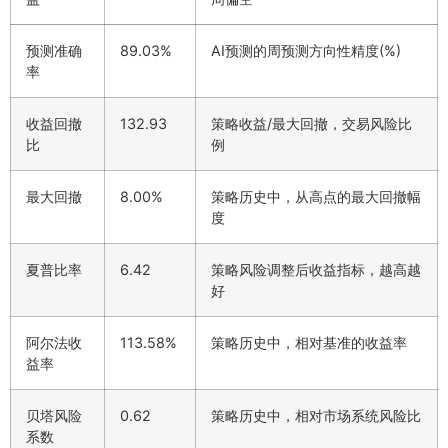
预测准确
89.03%
AI预测的周预测方向性精度(%)
率
收益回撤
132.93
策略收益/最大回撤，交易风险比
比
例
最大回撤
8.00%
策略历史中，从高点的最大回撤幅
度
夏普比率
6.42
策略风险调整后收益指标，越高越
好
阿尔法收
113.58%
策略历史中，相对基准的收益率
益率
贝塔风险
0.62
策略历史中，相对市场系统风险比
系数