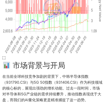
⛶
市场背景与开局
在当前全球科技竞争加剧的背景下，中韩半导体指数
（931790.CSI）与5G 50指数（931406.CSI）作为科技领域
的核心标的，展现出强劲的增长动能。过去一段时间，市场
对半导体和5G产业链的需求持续攀升，推动指数表现优于大
盘，而我们的AI量化策略更是精准捕捉了这一趋势。