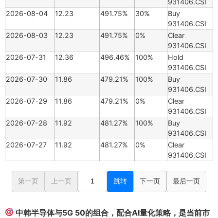
931406.CSI
2026-08-04
12.23
491.75%
30%
Buy
931406.CSI
2026-08-03
12.23
491.75%
0%
Clear
931406.CSI
2026-07-31
12.36
496.46%
100%
Hold
931406.CSI
2026-07-30
11.86
479.21%
100%
Buy
931406.CSI
2026-07-29
11.86
479.21%
0%
Clear
931406.CSI
2026-07-28
11.92
481.27%
100%
Buy
931406.CSI
2026-07-27
11.92
481.27%
0%
Clear
931406.CSI
第一页
上一页
跳转
下一页
最后一页
中韩半导体与5G 50的组合，配合AI量化策略，是当前市