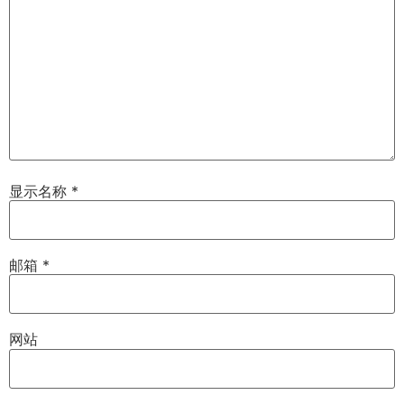
显示名称
*
邮箱
*
网站