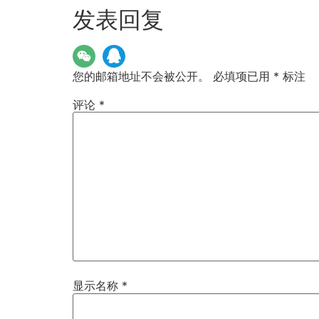
发表回复
您的邮箱地址不会被公开。
必填项已用
*
标注
评论
*
显示名称
*