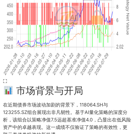
⛶
市场背景与开局
在近期债券市场波动加剧的背景下，118064.SH与
123255.SZ组合展现出非凡韧性。基于AI量化策略的深度分
析，该组合以策略净值7.5远超基准净值4.0，凸显出在低风险
资产中的卓越表现。这一成绩不仅验证了策略的有效性，更