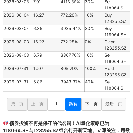
2026-08-05
7.01
4113.59%
30%
Sell
118064.SH
2026-08-04
16.27
772.28%
10%
Buy
123255.SZ
2026-08-04
6.85
3935.44%
30%
Buy
118064.SH
2026-08-03
16.27
772.28%
0%
Clear
123255.SZ
2026-08-03
6.79
3867.70%
10%
Sell
118064.SH
2026-07-31
17.07
805.79%
100%
Hold
123255.SZ
2026-07-31
6.86
3943.37%
40%
Sell
118064.SH
第一页
上一页
跳转
下一页
最后一页
债券投资不再是保守的代名词！AI量化策略已为
118064.SH与123255.SZ组合打开新天地。立即关注，用数