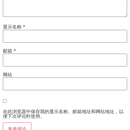
显示名称
*
邮箱
*
网站
在此浏览器中保存我的显示名称、邮箱地址和网站地址，以
便下次评论时使用。