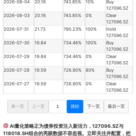
2026-08-04
20.16
743.85%
10%
Buy
127096.SZ
2026-08-03
20.16
743.85%
0%
Clear
127096.SZ
2026-07-31
21.73
790.23%
100%
Hold
127096.SZ
2026-07-30
19.84
734.46%
100%
Buy
127096.SZ
2026-07-29
19.84
734.46%
0%
Clear
127096.SZ
2026-07-28
19.59
726.90%
80%
Buy
127096.SZ
2026-07-27
19.59
726.90%
0%
Clear
127096.SZ
第一页
上一页
跳转
下一页
最后一页
AI量化策略正为债券投资注入新活力，127096.SZ与
118018.SH组合的亮眼数据不容忽视。立即关注并配置，把