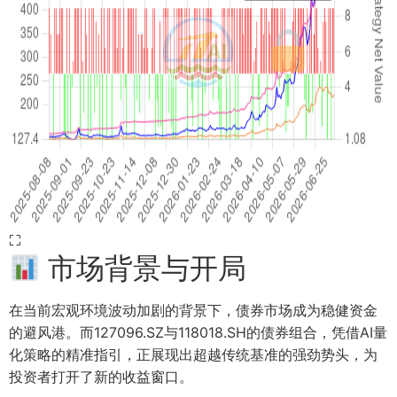
⛶
市场背景与开局
在当前宏观环境波动加剧的背景下，债券市场成为稳健资金
的避风港。而127096.SZ与118018.SH的债券组合，凭借AI量
化策略的精准指引，正展现出超越传统基准的强劲势头，为
投资者打开了新的收益窗口。