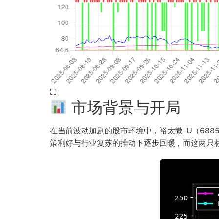
⛶
市场背景与开局
在当前波动加剧的股市环境中，裕太微-U（6885
策利好与行业复苏的推动下逐步回暖，而这两只