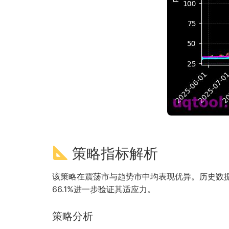
策略指标解析
该策略在震荡市与趋势市中均表现优异。历史数据
66.1%进一步验证其适应力。
策略分析