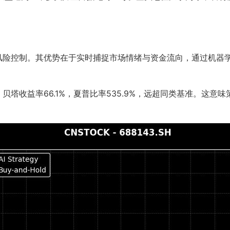
态风险控制。其优势在于实时捕捉市场情绪与资金流向，通过机器
，贝塔收益率66.1%，夏普比率535.9%，远超同类基准。这