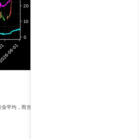
于行业平均，而当前牛市环境下，策略的贝塔收益