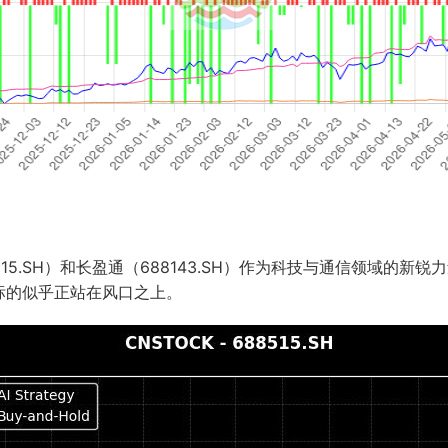
15.SH）和长盈通（688143.SH）作为科技与通信领域的
标的似乎正站在风口之上。