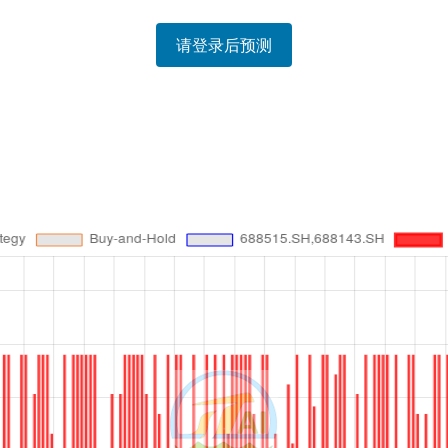
请登录后预测