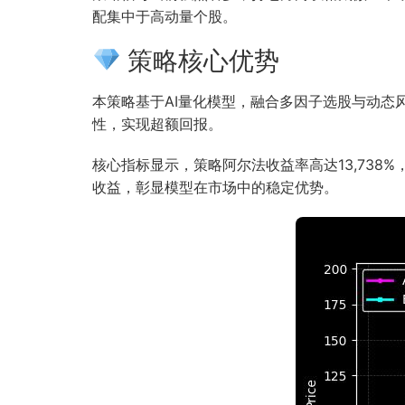
配集中于高动量个股。
策略核心优势
本策略基于AI量化模型，融合多因子选股与动
性，实现超额回报。
核心指标显示，策略阿尔法收益率高达13,738%
收益，彰显模型在市场中的稳定优势。