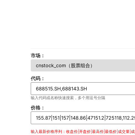
市场：
代码：
输入代码或名称快速搜索，多个用逗号分隔
价格：
输入最新价格序列：收盘价|开盘价|最高价|最低价|成交量|