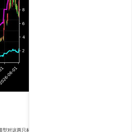
模型对这两只标的的上升趋势信心十足，且资金分