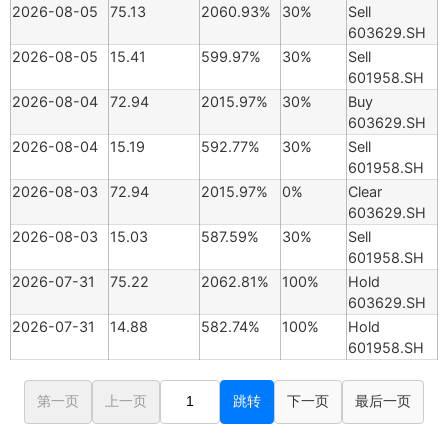
2026-08-05
75.13
2060.93%
30%
Sell
603629.SH
2026-08-05
15.41
599.97%
30%
Sell
601958.SH
2026-08-04
72.94
2015.97%
30%
Buy
603629.SH
2026-08-04
15.19
592.77%
30%
Sell
601958.SH
2026-08-03
72.94
2015.97%
0%
Clear
603629.SH
2026-08-03
15.03
587.59%
30%
Sell
601958.SH
2026-07-31
75.22
2062.81%
100%
Hold
603629.SH
2026-07-31
14.88
582.74%
100%
Hold
601958.SH
第一页
上一页
跳转
下一页
最后一页