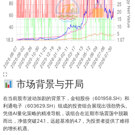
⛶
市场背景与开局
在当前股市波动加剧的背景下，金钼股份（601958.SH）和
利通电子（603629.SH）组成的投资组合展现出强劲势头。
凭借AI量化策略的精准导航，该组合在近期市场震荡中脱颖
而出，净值突破24.1，远超基准的4.7，为投资者提供了难得
的增长机遇。