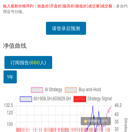
输入最新价格序列：收盘价|开盘价|最高价|最低价|成交量|成交额
；多合约
用逗号分隔。
请登录后预测
净值曲线
订阅报告(
660
人)
1年