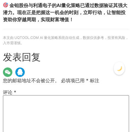
金钼股份与利通电子的AI量化策略已通过数据验证其强大
潜力。现在正是把握这一机会的时刻，立即行动，让智能投
资助你穿越周期，实现财富增值！
本文由 UQTOOL.COM AI 量化策略系统自动生成，数据仅供参考，投资有风险，
入市需谨慎。
发表回复
您的邮箱地址不会被公开。
必填项已用
*
标注
评论
*