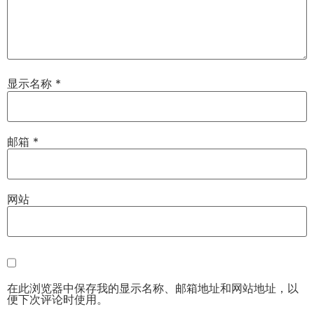
显示名称
*
邮箱
*
网站
在此浏览器中保存我的显示名称、邮箱地址和网站地址，以
便下次评论时使用。