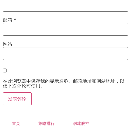
邮箱
*
网站
在此浏览器中保存我的显示名称、邮箱地址和网站地址，以
便下次评论时使用。
首页
策略排行
创建股神