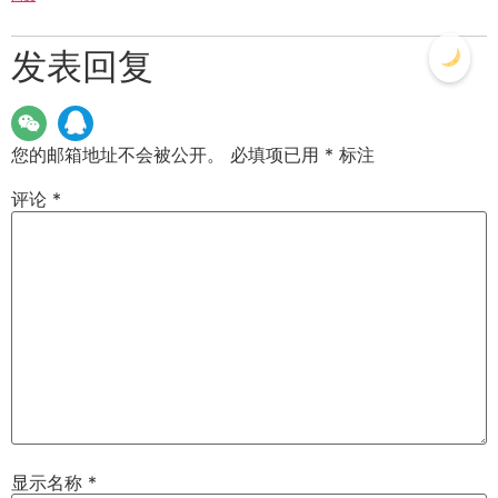
发表回复
您的邮箱地址不会被公开。
必填项已用
*
标注
评论
*
显示名称
*