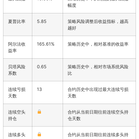
幅度
夏普比率
5.85
策略风险调整后收益指标，越高
越好
阿尔法收
165.61%
策略历史中，相对基准的收益率
益率
贝塔风险
0.65
策略历史中，相对市场系统风险
系数
比
连续亏损
13
合约历史中出现过最大连续亏损
天数
天数
连续空头
合约从当前日期往前连续空头持
持仓
仓天数
连续多头
合约从当前日期往前连续多头持