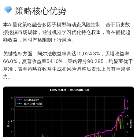
策略核心优势
本AI量化策略融合多因子模型与动态风险控制，基于历史数
据挖掘市场规律，通过机器学习优化持仓权重，旨在捕捉超
额收益，同时严格限制下行风险。
关键指标方面，阿尔法收益率高达10,024.3%，贝塔收益率
66.0%，夏普收益率541.0%，策略评分90.285，均显著优于
基准，表明策略在收益生成和风险调整后表现上具有卓越能
力。