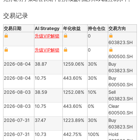
交易记录
交易日期
AI Strategy
年化收益
持仓仓位
交易方向
升级VIP解锁
0
603823.SH
升级VIP解锁
0
600500.SH
2026-08-04
38.87
1259.06%
30%
Buy
603823.SH
2026-08-04
10.75
443.60%
30%
Buy
600500.SH
2026-08-03
38.59
1252.08%
10%
Sell
603823.SH
2026-08-03
10.75
443.60%
0%
Clear
600500.SH
2026-07-31
37.47
1223.89%
30%
Buy
603823.SH
2026-07-31
10.73
442.75%
100%
Hold