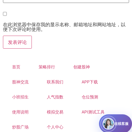
在此浏览器中保存我的显示名称、邮箱地址和网站地址，以
便下次评论时使用。
首页
策略排行
创建股神
股神交流
联系我们
APP下载
小班招生
人气指数
仓位预测
使用说明
模拟交易
API测试工具
在线客服
炒股广场
个人中心