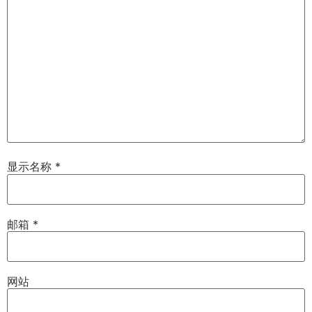
显示名称
*
邮箱
*
网站