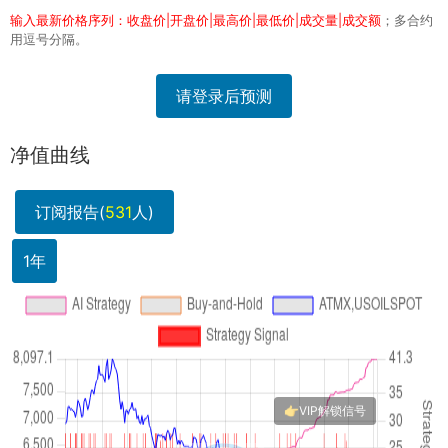
输入最新价格序列：收盘价|开盘价|最高价|最低价|成交量|成交额
；多合约
用逗号分隔。
请登录后预测
净值曲线
订阅报告(
531
人)
1年