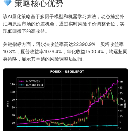
策略核心优势
该AI量化策略基于多因子模型和机器学习算法，动态捕捉外
汇与原油市场的价差机会，通过实时风险平价调整仓位，实
现低回撤下的高收益。
关键指标方面，阿尔法收益率高达22390.9%，贝塔收益率
10.3%，夏普收益率1076.4%，年化收益1500.4%，均远超同
类策略，显示其卓越的风险调整后回报。