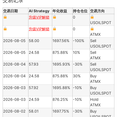
交易记录
交易日期
AI Strategy
年化收益
持仓仓位
交易方向
升级VIP解锁
0
USOILSPOT
升级VIP解锁
0
ATMX
2026-08-05
58.00
1697.56%
-100%
Sell
USOILSPOT
2026-08-05
24.58
875.88%
10%
Sell
ATMX
2026-08-04
57.93
1695.93%
-30%
Sell
USOILSPOT
2026-08-04
24.58
875.88%
30%
Buy
ATMX
2026-08-03
57.92
1695.88%
-10%
Buy
USOILSPOT
2026-08-03
24.59
876.25%
-10%
Hold
ATMX
2026-08-02
58.01
1697.75%
-30%
Buy
USOILSPOT