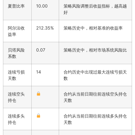
夏普比率
10.00
策略风险调整后收益指标，越高越
好
阿尔法收
212.35%
策略历史中，相对基准的收益率
益率
贝塔风险
0.07
策略历史中，相对市场系统风险比
系数
连续亏损
14
合约历史中出现过最大连续亏损天
天数
数
连续空头
合约从当前日期往前连续空头持仓
持仓
天数
连续多头
合约从当前日期往前连续多头持仓
持仓
天数