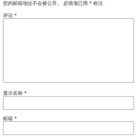
您的邮箱地址不会被公开。
必填项已用
*
标注
评论
*
显示名称
*
邮箱
*