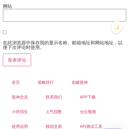
网站
在此浏览器中保存我的显示名称、邮箱地址和网站地址，以
便下次评论时使用。
首页
策略排行
创建股神
股神交流
联系我们
APP下载
小班招生
人气指数
仓位预测
使用说明
模拟交易
API测试工具