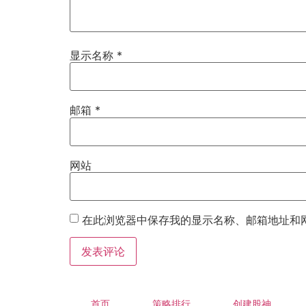
显示名称
*
邮箱
*
网站
在此浏览器中保存我的显示名称、邮箱地址和
首页
策略排行
创建股神