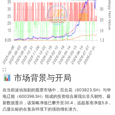
⛶
市场背景与开局
在当前波动加剧的股票市场中，百合花（603823.SH）与华
电辽能（600396.SH）组成的投资组合展现出非凡韧性。最
新数据显示，该策略净值已攀升至30.4，远超基准净值5.8，
凸显出标的在复杂环境下的强劲增长潜力。