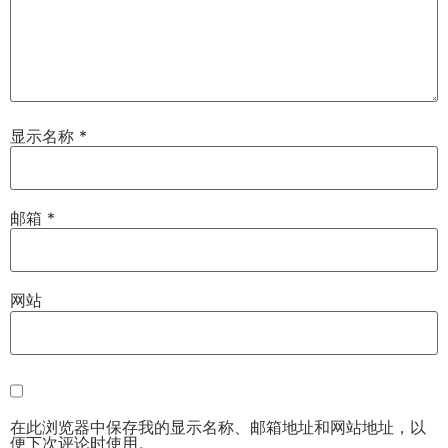
显示名称
*
邮箱
*
网站
在此浏览器中保存我的显示名称、邮箱地址和网站地址，以
便下次评论时使用。